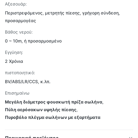
Αξεσουάρ:
Περιστρεφόμενος, μετρητής πίεσης, γρήγορη σύνδεση,
προσαρμογέας
Βάθος νερού:
0 ~ 10m, ή προσαρμοσμένο
Εγγύηση:
2 Χρόνια
πιστοποιητικό:
BV/ABS/LR/CCS, κ.λπ.
Επισημαίνω
Μεγάλη διάμετρος φουσκωτή πρίζα σωλήνα
,
Πύλη αερόσακων υψηλής πίεσης
,
Πυροβόλο πλέγμα σωλήνων με εξαρτήματα