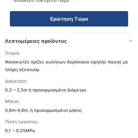
Φουσκωτό Λαστιχένιο Πώμα
Ερώτηση Τώρα
Λεπτομέρειες προϊόντος
Ονομα:
Φουσκωτές πρίζες σωλήνων Αερόσακοι υψηλής πίεσης με
πλήρη αξεσουάρ
Διάμετρος:
0,3 ~ 2,5m ή προσαρμοσμένη διάμετρο
Μήκος:
0,8m-4,8m, ή προσαρμοσμένο μήκος
Πίεση εργασίας:
0,1 ~ 0,25MPa