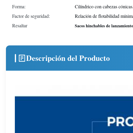
Forma:
Cilíndrico con cabezas cónicas
Factor de seguridad:
Relación de flotabilidad mínim
Resaltar
Sacos hinchables de lanzamiento 
Descripción del Producto