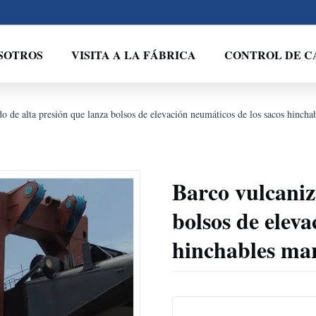
SOTROS
VISITA A LA FÁBRICA
CONTROL DE C
o de alta presión que lanza bolsos de elevación neumáticos de los sacos hincha
Barco vulcaniz
bolsos de eleva
hinchables ma